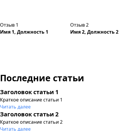
Отзыв 1
Отзыв 2
Имя 1, Должность 1
Имя 2, Должность 2
Последние статьи
Заголовок статьи 1
Краткое описание статьи 1
Читать далее
Заголовок статьи 2
Краткое описание статьи 2
Читать далее