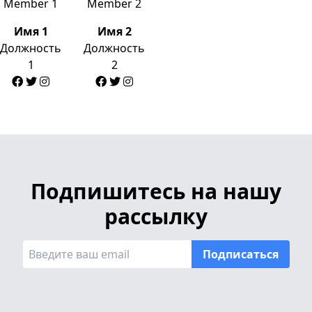
Имя 1
Имя 2
Должность
Должность
1
2
Подпишитесь на нашу
рассылку
Подписаться