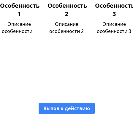
Особенность
Особенность
Особенност
1
2
3
Описание
Описание
Описание
особенности 1
особенности 2
особенности 3
Название особенности 1
Описание особенности 1
Вызов к действию