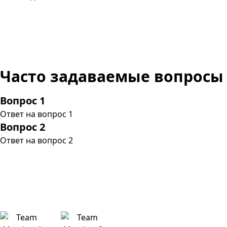
Часто задаваемые вопросы
Вопрос 1
Ответ на вопрос 1
Вопрос 2
Ответ на вопрос 2