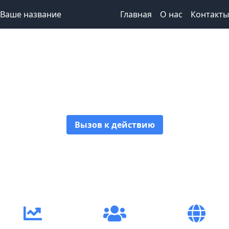
Ваше название
Главная
О нас
Контакты
Привлекательный
заголовок
Вызов к действию