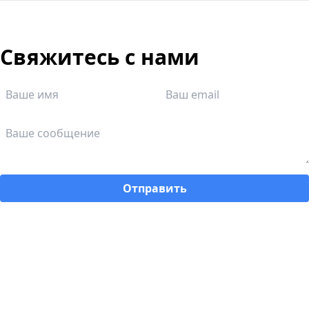
Свяжитесь с нами
Отправить