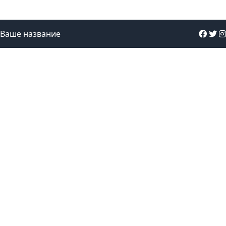
Ваше название