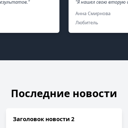
езультатов."
"Я нашел свою вторую с
Анна Смирнова
Любитель
Последние новости
Заголовок новости 2