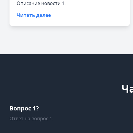
Описание новости 1.
Читать далее
Ч
Вопрос 1?
Ответ на вопрос 1.