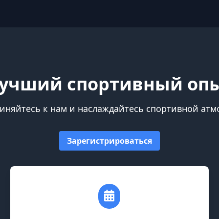
учший спортивный оп
иняйтесь к нам и наслаждайтесь спортивной атм
Зарегистрироваться