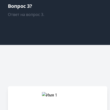
Вопрос 3?
Ответ на вопрос 3.