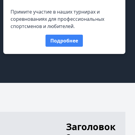
Примите участие в наших турнирах и
соревнованиях для профессиональных
спортсменов и любителей.
Подробнее
Заголовок