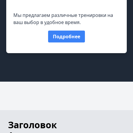
Гибкое расписание
Мы предлагаем различные тренировки на
ваш выбор в удобное время.
Подробнее
Заголовок