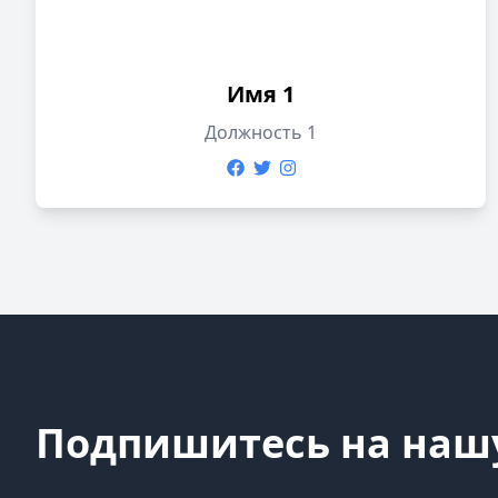
Имя 1
Должность 1
Подпишитесь на наш