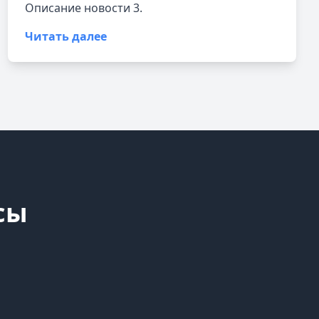
Описание новости 3.
Читать далее
сы