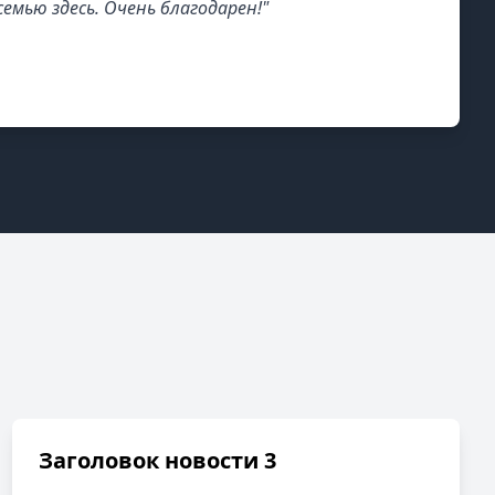
емью здесь. Очень благодарен!"
Заголовок новости 3