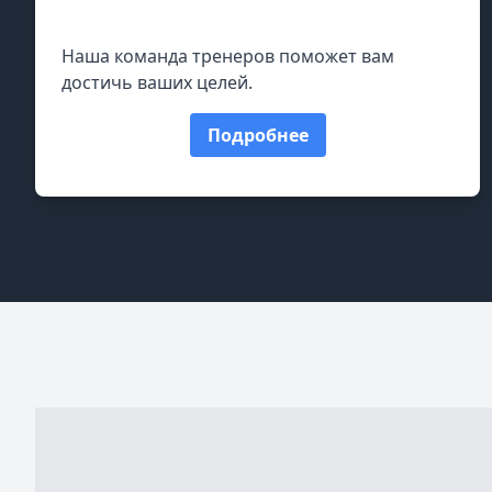
Персональная тренировка
Наша команда тренеров поможет вам
достичь ваших целей.
Подробнее