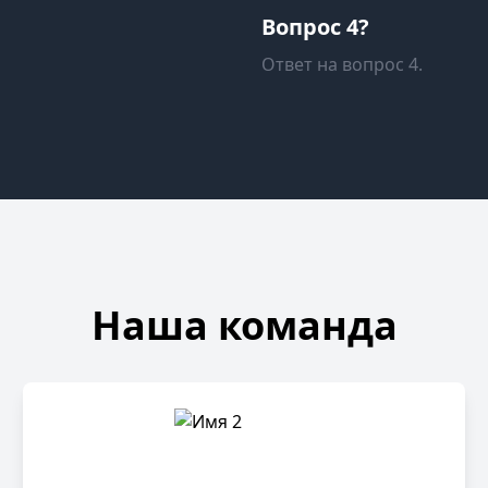
Вопрос 4?
Ответ на вопрос 4.
Наша команда