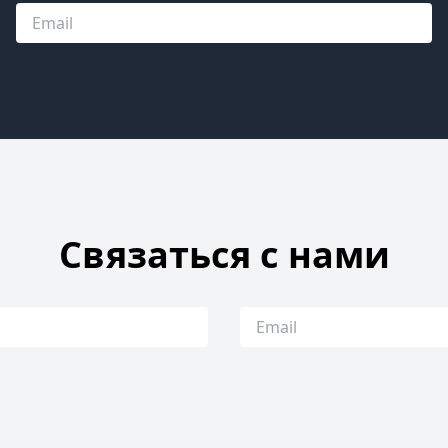
Связаться с нами