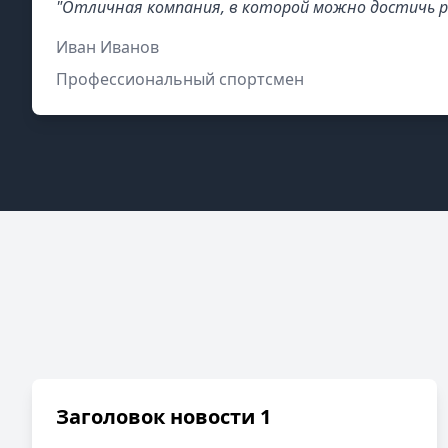
"Отличная компания, в которой можно достичь р
Иван Иванов
Профессиональный спортсмен
Заголовок новости 1