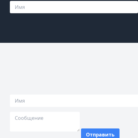
Отправить