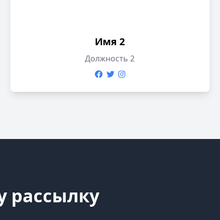
Имя 2
Должность 2
у рассылку