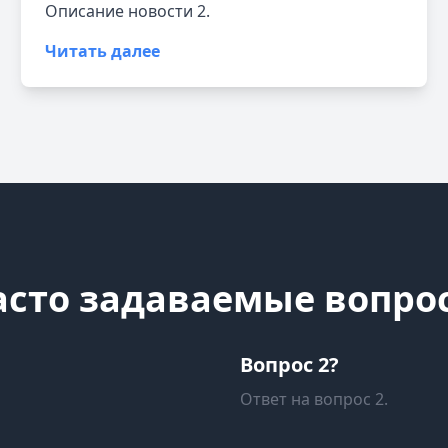
Описание новости 2.
Читать далее
асто задаваемые вопро
Вопрос 2?
Ответ на вопрос 2.